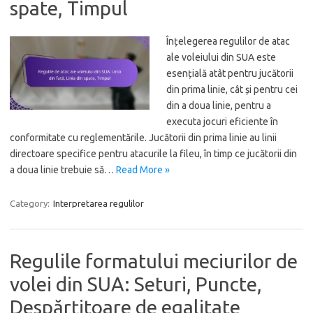
spate, Timpul
Înțelegerea regulilor de atac
ale voleiului din SUA este
esențială atât pentru jucătorii
din prima linie, cât și pentru cei
din a doua linie, pentru a
executa jocuri eficiente în
conformitate cu reglementările. Jucătorii din prima linie au linii
directoare specifice pentru atacurile la fileu, în timp ce jucătorii din
a doua linie trebuie să…
Read More »
Category:
Interpretarea regulilor
Regulile formatului meciurilor de
volei din SUA: Seturi, Puncte,
Despărțitoare de egalitate